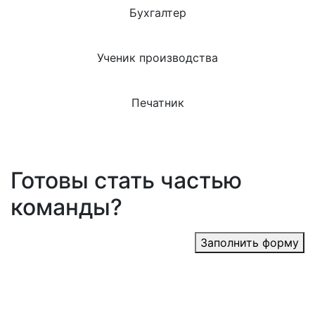
Бухгалтер
Ученик производства
Печатник
Готовы стать частью
команды?
Заполнить форму