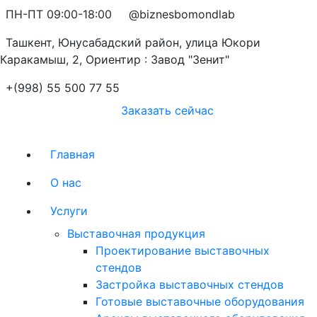
ПН-ПТ 09:00-18:00
@biznesbomondlab
Ташкент, Юнусабадский район, улица Юкори
Каракамыш, 2, Ориентир : Завод "Зенит"
+(998) 55 500 77 55
Заказать сейчас
Главная
О нас
Услуги
Выставочная продукция
Проектирование выставочных
стендов
Застройка выставочных стендов
Готовые выставочные оборудования