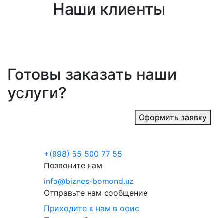
Наши клиенты
Готовы заказать наши
услуги?
Оформить заявку
+(998) 55 500 77 55
Позвоните нам
info@biznes-bomond.uz
Отправьте нам сообщение
Приходите к нам в офис