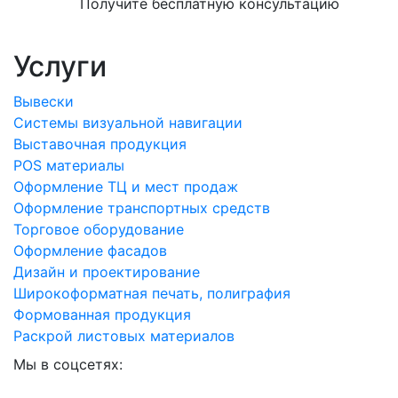
Получите бесплатную консультацию
Услуги
Вывески
Системы визуальной навигации
Выставочная продукция
POS материалы
Оформление ТЦ и мест продаж
Оформление транспортных средств
Торговое оборудование
Оформление фасадов
Дизайн и проектирование
Широкоформатная печать, полиграфия
Формованная продукция
Раскрой листовых материалов
Мы в соцсетях: