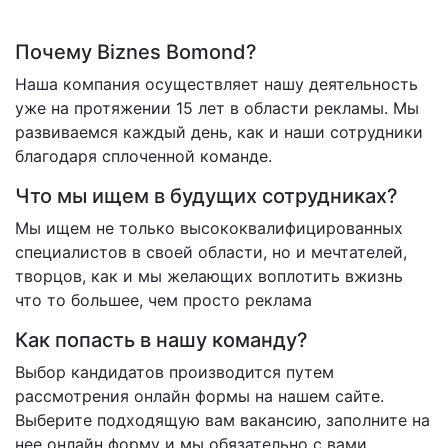
Почему Biznes Bomond?
Наша компания осуществляет нашу деятельность
уже на протяжении 15 лет в области рекламы. Мы
развиваемся каждый день, как и наши сотрудники
благодаря сплоченной команде.
Что мы ищем в будущих сотрудниках?
Мы ищем не только высококвалифицированных
специалистов в своей области, но и мечтателей,
творцов, как и мы желающих воплотить вжизнь
что то большее, чем просто реклама
Как попасть в нашу команду?
Выбор кандидатов производится путем
рассмотрения онлайн формы на нашем сайте.
Выберите подходящую вам вакансию, заполните на
нее онлайн форму и мы обязательно с вами