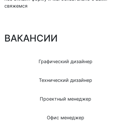
свяжемся
ВАКАНСИИ
Графический дизайнер
Технический дизайнер
Проектный менеджер
Офис менеджер