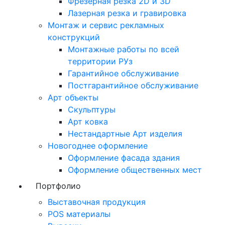
Фрезерная резка 2D и 3D
Лазерная резка и гравировка
Монтаж и сервис рекламных
конструкций
Монтажные работы по всей
территории РУз
Гарантийное обслуживание
Постгарантийное обслуживание
Арт объекты
Скульптуры
Арт ковка
Нестандартные Арт изделия
Новогоднее оформление
Оформление фасада здания
Оформление общественных мест
Портфолио
Выставочная продукция
POS материалы