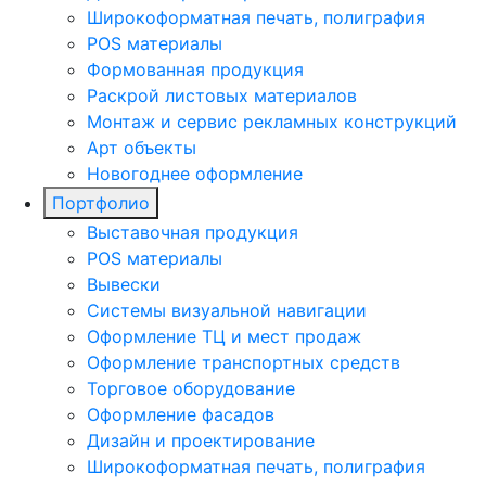
Широкоформатная печать, полиграфия
POS материалы
Формованная продукция
Раскрой листовых материалов
Монтаж и сервис рекламных конструкций
Арт объекты
Новогоднее оформление
Портфолио
Выставочная продукция
POS материалы
Вывески
Системы визуальной навигации
Оформление ТЦ и мест продаж
Оформление транспортных средств
Торговое оборудование
Оформление фасадов
Дизайн и проектирование
Широкоформатная печать, полиграфия