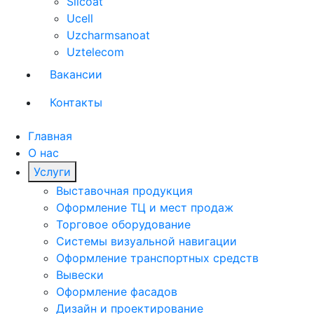
Silcoat
Ucell
Uzcharmsanoat
Uztelecom
Вакансии
Контакты
Главная
О нас
Услуги
Выставочная продукция
Оформление ТЦ и мест продаж
Торговое оборудование
Системы визуальной навигации
Оформление транспортных средств
Вывески
Оформление фасадов
Дизайн и проектирование