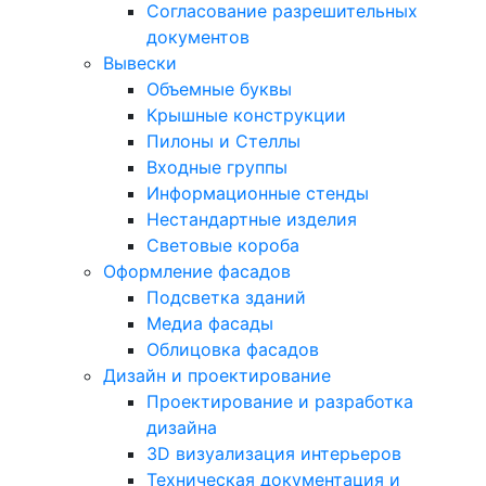
Согласование разрешительных
документов
Вывески
Объемные буквы
Крышные конструкции
Пилоны и Стеллы
Входные группы
Информационные стенды
Нестандартные изделия
Световые короба
Оформление фасадов
Подсветка зданий
Медиа фасады
Облицовка фасадов
Дизайн и проектирование
Проектирование и разработка
дизайна
3D визуализация интерьеров
Техническая документация и