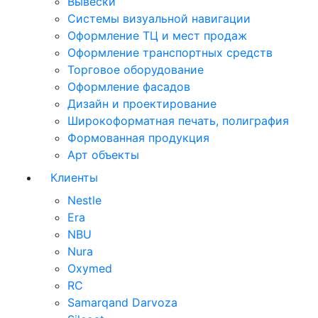
Вывески
Системы визуальной навигации
Оформление ТЦ и мест продаж
Оформление транспортных средств
Торговое оборудование
Оформление фасадов
Дизайн и проектирование
Широкоформатная печать, полиграфия
Формованная продукция
Арт объекты
Клиенты
Nestle
Era
NBU
Nura
Oxymed
RC
Samarqand Darvoza