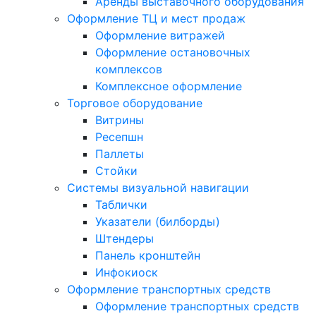
Аренды выставочного оборудования
Оформление ТЦ и мест продаж
Оформление витражей
Оформление остановочных
комплексов
Комплексное оформление
Торговое оборудование
Витрины
Ресепшн
Паллеты
Стойки
Системы визуальной навигации
Таблички
Указатели (билборды)
Штендеры
Панель кронштейн
Инфокиоск
Оформление транспортных средств
Оформление транспортных средств