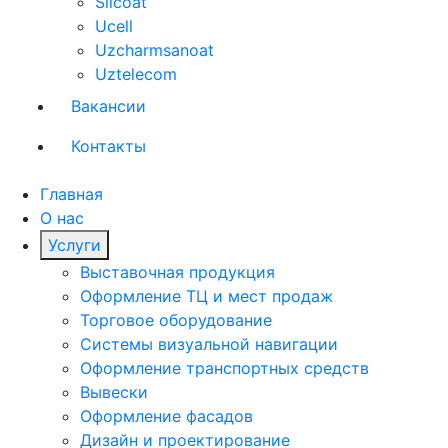
Silcoat
Ucell
Uzcharmsanoat
Uztelecom
Вакансии
Контакты
Главная
О нас
Услуги
Выставочная продукция
Оформление ТЦ и мест продаж
Торговое оборудование
Системы визуальной навигации
Оформление транспортных средств
Вывески
Оформление фасадов
Дизайн и проектирование