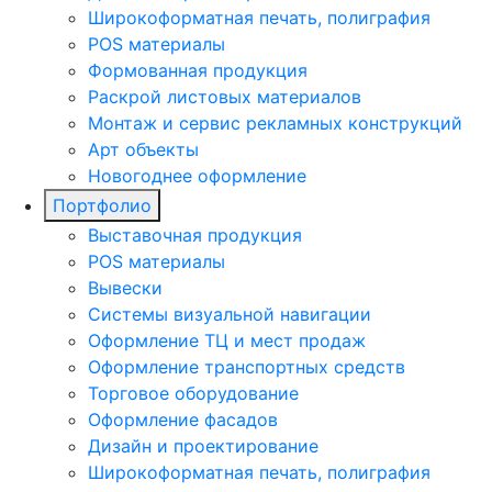
Широкоформатная печать, полиграфия
POS материалы
Формованная продукция
Раскрой листовых материалов
Монтаж и сервис рекламных конструкций
Арт объекты
Новогоднее оформление
Портфолио
Выставочная продукция
POS материалы
Вывески
Системы визуальной навигации
Оформление ТЦ и мест продаж
Оформление транспортных средств
Торговое оборудование
Оформление фасадов
Дизайн и проектирование
Широкоформатная печать, полиграфия