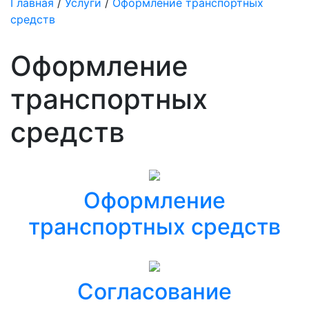
Главная
/
Услуги
/
Оформление транспортных
средств
Оформление
транспортных
средств
Оформление
транспортных средств
Согласование