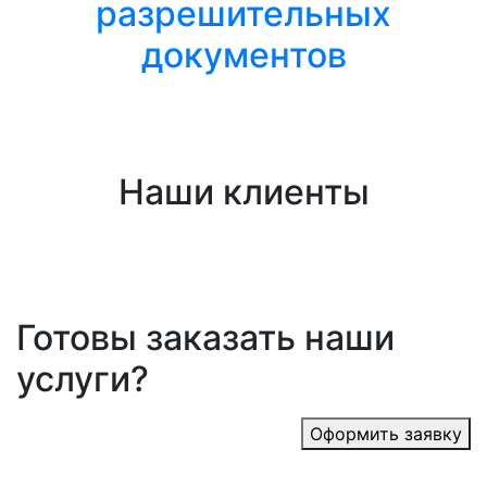
разрешительных
документов
Наши клиенты
Готовы заказать наши
услуги?
Оформить заявку