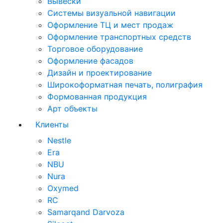
Вывески
Системы визуальной навигации
Оформление ТЦ и мест продаж
Оформление транспортных средств
Торговое оборудование
Оформление фасадов
Дизайн и проектирование
Широкоформатная печать, полиграфия
Формованная продукция
Арт объекты
Клиенты
Nestle
Era
NBU
Nura
Oxymed
RC
Samarqand Darvoza