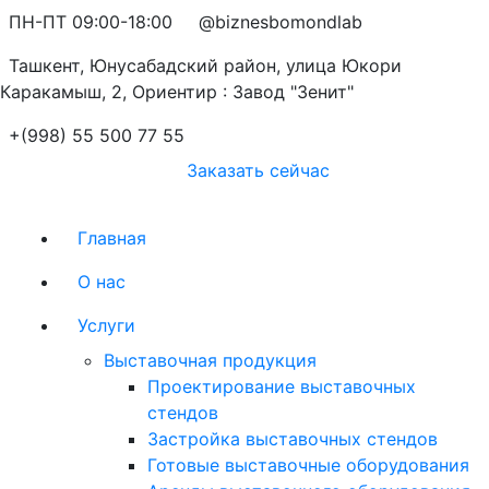
ПН-ПТ 09:00-18:00
@biznesbomondlab
Ташкент, Юнусабадский район, улица Юкори
Каракамыш, 2, Ориентир : Завод "Зенит"
+(998) 55 500 77 55
Заказать сейчас
Главная
О нас
Услуги
Выставочная продукция
Проектирование выставочных
стендов
Застройка выставочных стендов
Готовые выставочные оборудования