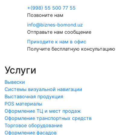
+(998) 55 500 77 55
Позвоните нам
info@biznes-bomond.uz
Отправьте нам сообщение
Приходите к нам в офис
Получите бесплатную консультацию
Услуги
Вывески
Системы визуальной навигации
Выставочная продукция
POS материалы
Оформление ТЦ и мест продаж
Оформление транспортных средств
Торговое оборудование
Оформление фасадов