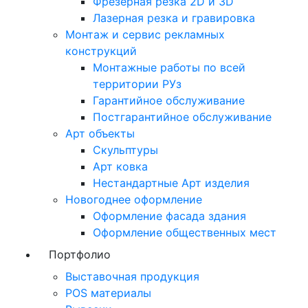
Фрезерная резка 2D и 3D
Лазерная резка и гравировка
Монтаж и сервис рекламных
конструкций
Монтажные работы по всей
территории РУз
Гарантийное обслуживание
Постгарантийное обслуживание
Арт объекты
Скульптуры
Арт ковка
Нестандартные Арт изделия
Новогоднее оформление
Оформление фасада здания
Оформление общественных мест
Портфолио
Выставочная продукция
POS материалы