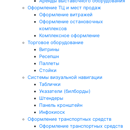
Аренды выставочного оборудования
Оформление ТЦ и мест продаж
Оформление витражей
Оформление остановочных
комплексов
Комплексное оформление
Торговое оборудование
Витрины
Ресепшн
Паллеты
Стойки
Системы визуальной навигации
Таблички
Указатели (билборды)
Штендеры
Панель кронштейн
Инфокиоск
Оформление транспортных средств
Оформление транспортных средств