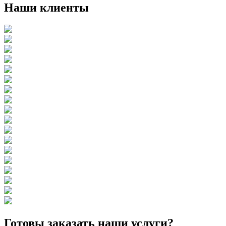
Наши клиенты
Готовы заказать наши услуги?