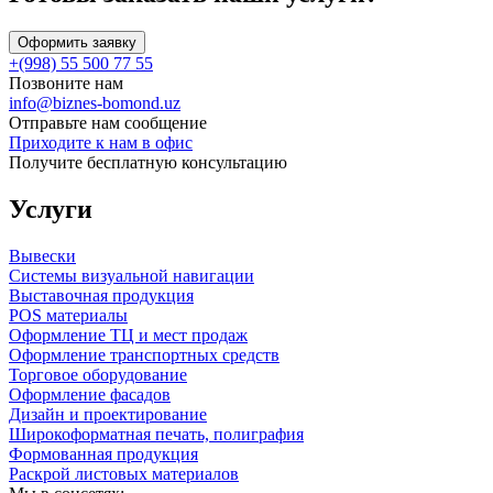
Оформить заявку
+(998) 55 500 77 55
Позвоните нам
info@biznes-bomond.uz
Отправьте нам сообщение
Приходите к нам в офис
Получите бесплатную консультацию
Услуги
Вывески
Системы визуальной навигации
Выставочная продукция
POS материалы
Оформление ТЦ и мест продаж
Оформление транспортных средств
Торговое оборудование
Оформление фасадов
Дизайн и проектирование
Широкоформатная печать, полиграфия
Формованная продукция
Раскрой листовых материалов