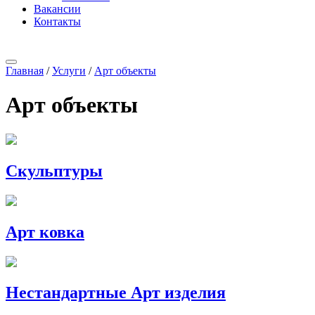
Вакансии
Контакты
Главная
/
Услуги
/
Арт объекты
Арт объекты
Скульптуры
Арт ковка
Нестандартные Арт изделия