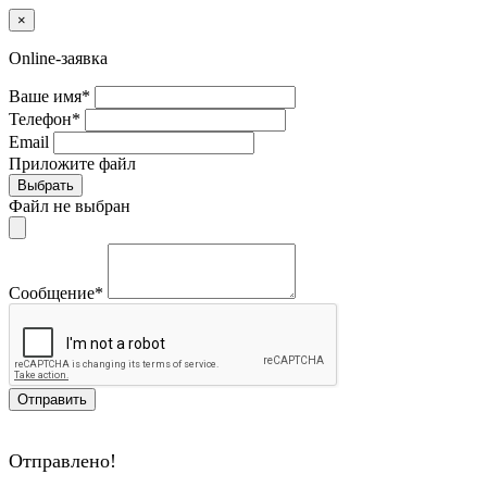
×
Online-заявка
Ваше имя*
Телефон*
Email
Приложите файл
Выбрать
Файл не выбран
Сообщение*
Отправить
Отправлено!