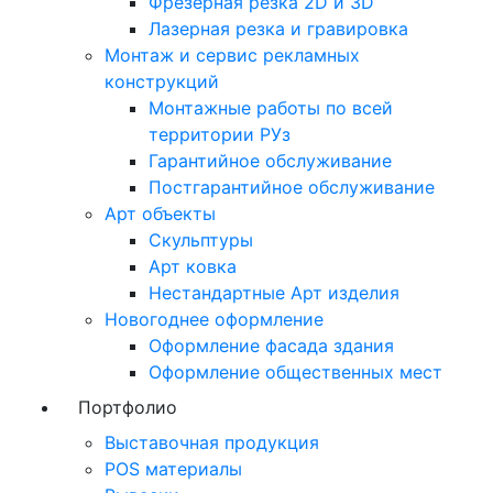
Фрезерная резка 2D и 3D
Лазерная резка и гравировка
Монтаж и сервис рекламных
конструкций
Монтажные работы по всей
территории РУз
Гарантийное обслуживание
Постгарантийное обслуживание
Арт объекты
Скульптуры
Арт ковка
Нестандартные Арт изделия
Новогоднее оформление
Оформление фасада здания
Оформление общественных мест
Портфолио
Выставочная продукция
POS материалы