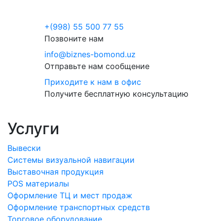
+(998) 55 500 77 55
Позвоните нам
info@biznes-bomond.uz
Отправьте нам сообщение
Приходите к нам в офис
Получите бесплатную консультацию
Услуги
Вывески
Системы визуальной навигации
Выставочная продукция
POS материалы
Оформление ТЦ и мест продаж
Оформление транспортных средств
Торговое оборудование