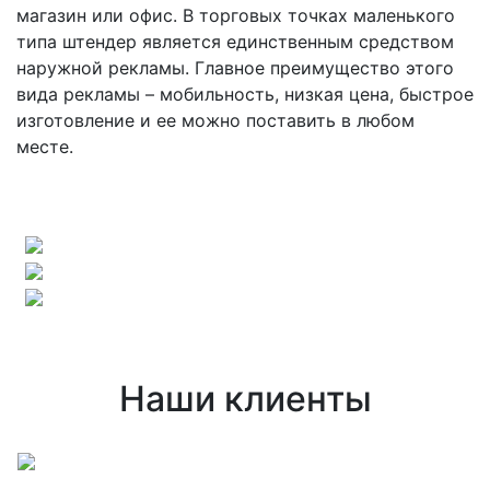
магазин или офис. В торговых точках маленького
типа штендер является единственным средством
наружной рекламы. Главное преимущество этого
вида рекламы – мобильность, низкая цена, быстрое
изготовление и ее можно поставить в любом
месте.
Наши клиенты