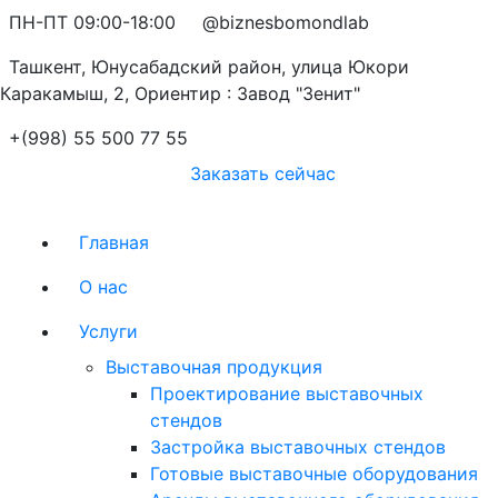
ПН-ПТ 09:00-18:00
@biznesbomondlab
Ташкент, Юнусабадский район, улица Юкори
Каракамыш, 2, Ориентир : Завод "Зенит"
+(998) 55 500 77 55
Заказать сейчас
Главная
О нас
Услуги
Выставочная продукция
Проектирование выставочных
стендов
Застройка выставочных стендов
Готовые выставочные оборудования