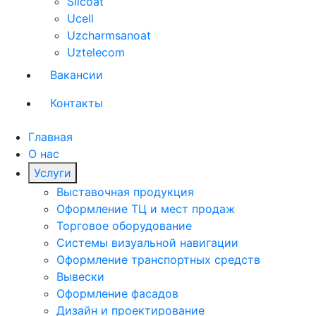
Silcoat
Ucell
Uzcharmsanoat
Uztelecom
Вакансии
Контакты
Главная
О нас
Услуги
Выставочная продукция
Оформление ТЦ и мест продаж
Торговое оборудование
Системы визуальной навигации
Оформление транспортных средств
Вывески
Оформление фасадов
Дизайн и проектирование