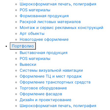
Широкоформатная печать, полиграфия
POS материалы
Формованная продукция
Раскрой листовых материалов
Монтаж и сервис рекламных конструкций
Арт объекты
Новогоднее оформление
Портфолио
Выставочная продукция
POS материалы
Вывески
Системы визуальной навигации
Оформление ТЦ и мест продаж
Оформление транспортных средств
Торговое оборудование
Оформление фасадов
Дизайн и проектирование
Широкоформатная печать, полиграфия