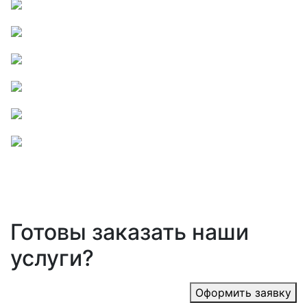
Готовы заказать наши
услуги?
Оформить заявку