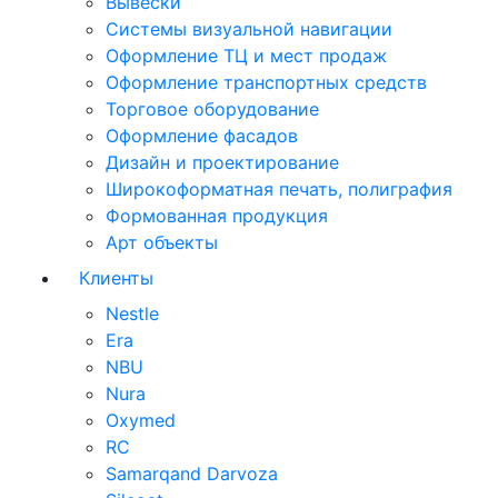
Вывески
Системы визуальной навигации
Оформление ТЦ и мест продаж
Оформление транспортных средств
Торговое оборудование
Оформление фасадов
Дизайн и проектирование
Широкоформатная печать, полиграфия
Формованная продукция
Арт объекты
Клиенты
Nestle
Era
NBU
Nura
Oxymed
RC
Samarqand Darvoza