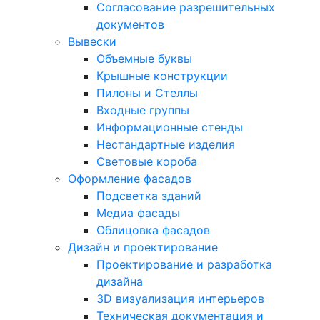
Согласование разрешительных
документов
Вывески
Объемные буквы
Крышные конструкции
Пилоны и Стеллы
Входные группы
Информационные стенды
Нестандартные изделия
Световые короба
Оформление фасадов
Подсветка зданий
Медиа фасады
Облицовка фасадов
Дизайн и проектирование
Проектирование и разработка
дизайна
3D визуализация интерьеров
Техническая документация и