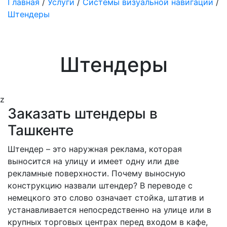
Главная
/
Услуги
/
Системы визуальной навигации
/
Штендеры
Штендеры
z
Заказать штендеры в
Ташкенте
Штендер – это наружная реклама, которая
выносится на улицу и имеет одну или две
рекламные поверхности. Почему выносную
конструкцию назвали штендер? В переводе с
немецкого это слово означает стойка, штатив и
устанавливается непосредственно на улице или в
крупных торговых центрах перед входом в кафе,