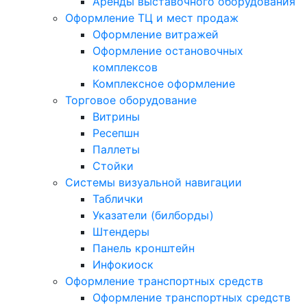
Аренды выставочного оборудования
Оформление ТЦ и мест продаж
Оформление витражей
Оформление остановочных
комплексов
Комплексное оформление
Торговое оборудование
Витрины
Ресепшн
Паллеты
Стойки
Системы визуальной навигации
Таблички
Указатели (билборды)
Штендеры
Панель кронштейн
Инфокиоск
Оформление транспортных средств
Оформление транспортных средств