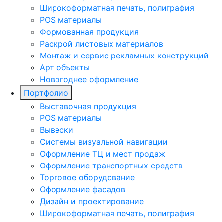
Широкоформатная печать, полиграфия
POS материалы
Формованная продукция
Раскрой листовых материалов
Монтаж и сервис рекламных конструкций
Арт объекты
Новогоднее оформление
Портфолио
Выставочная продукция
POS материалы
Вывески
Системы визуальной навигации
Оформление ТЦ и мест продаж
Оформление транспортных средств
Торговое оборудование
Оформление фасадов
Дизайн и проектирование
Широкоформатная печать, полиграфия