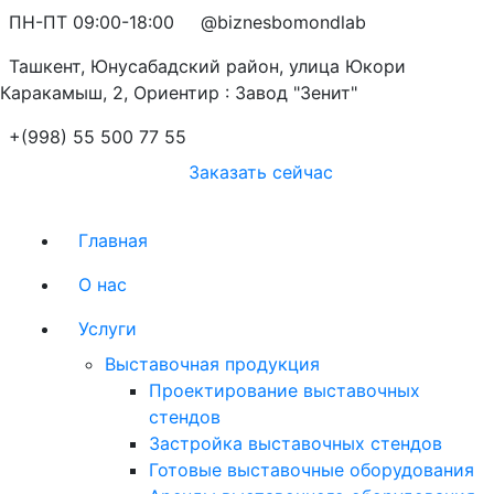
ПН-ПТ 09:00-18:00
@biznesbomondlab
Ташкент, Юнусабадский район, улица Юкори
Каракамыш, 2, Ориентир : Завод "Зенит"
+(998) 55 500 77 55
Заказать сейчас
Главная
О нас
Услуги
Выставочная продукция
Проектирование выставочных
стендов
Застройка выставочных стендов
Готовые выставочные оборудования