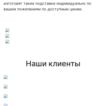
изготовят такие подставки индивидуально по
вашим пожеланиям по доступным ценам.
Наши клиенты