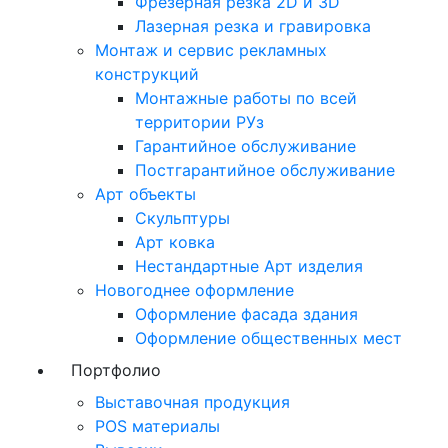
Фрезерная резка 2D и 3D
Лазерная резка и гравировка
Монтаж и сервис рекламных
конструкций
Монтажные работы по всей
территории РУз
Гарантийное обслуживание
Постгарантийное обслуживание
Арт объекты
Скульптуры
Арт ковка
Нестандартные Арт изделия
Новогоднее оформление
Оформление фасада здания
Оформление общественных мест
Портфолио
Выставочная продукция
POS материалы