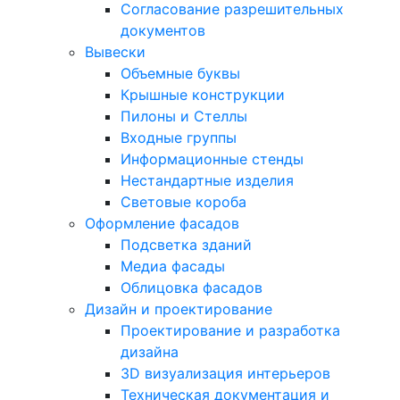
Согласование разрешительных
документов
Вывески
Объемные буквы
Крышные конструкции
Пилоны и Стеллы
Входные группы
Информационные стенды
Нестандартные изделия
Световые короба
Оформление фасадов
Подсветка зданий
Медиа фасады
Облицовка фасадов
Дизайн и проектирование
Проектирование и разработка
дизайна
3D визуализация интерьеров
Техническая документация и