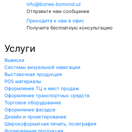
info@biznes-bomond.uz
Отправьте нам сообщение
Приходите к нам в офис
Получите бесплатную консультацию
Услуги
Вывески
Системы визуальной навигации
Выставочная продукция
POS материалы
Оформление ТЦ и мест продаж
Оформление транспортных средств
Торговое оборудование
Оформление фасадов
Дизайн и проектирование
Широкоформатная печать, полиграфия
Формованная продукция