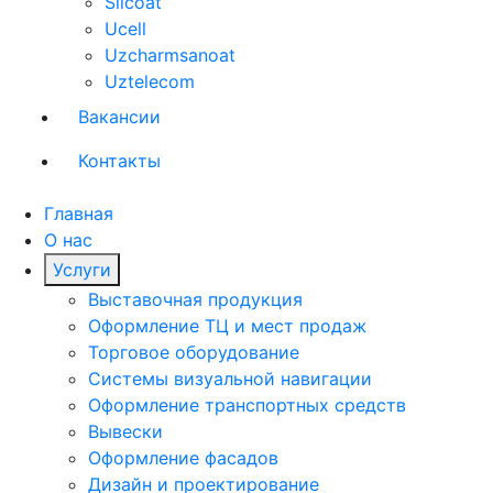
Silcoat
Ucell
Uzcharmsanoat
Uztelecom
Вакансии
Контакты
Главная
О нас
Услуги
Выставочная продукция
Оформление ТЦ и мест продаж
Торговое оборудование
Системы визуальной навигации
Оформление транспортных средств
Вывески
Оформление фасадов
Дизайн и проектирование