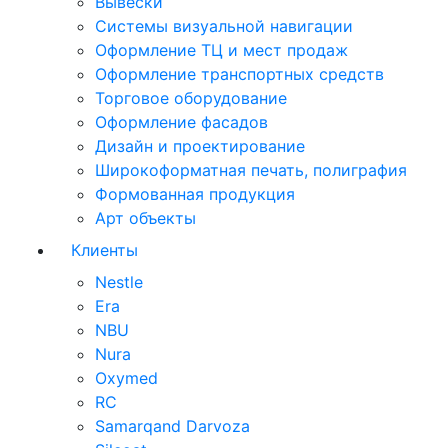
Вывески
Системы визуальной навигации
Оформление ТЦ и мест продаж
Оформление транспортных средств
Торговое оборудование
Оформление фасадов
Дизайн и проектирование
Широкоформатная печать, полиграфия
Формованная продукция
Арт объекты
Клиенты
Nestle
Era
NBU
Nura
Oxymed
RC
Samarqand Darvoza