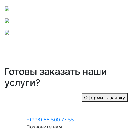
Готовы заказать наши
услуги?
Оформить заявку
+(998) 55 500 77 55
Позвоните нам