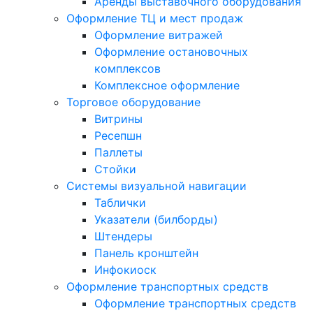
Аренды выставочного оборудования
Оформление ТЦ и мест продаж
Оформление витражей
Оформление остановочных
комплексов
Комплексное оформление
Торговое оборудование
Витрины
Ресепшн
Паллеты
Стойки
Системы визуальной навигации
Таблички
Указатели (билборды)
Штендеры
Панель кронштейн
Инфокиоск
Оформление транспортных средств
Оформление транспортных средств