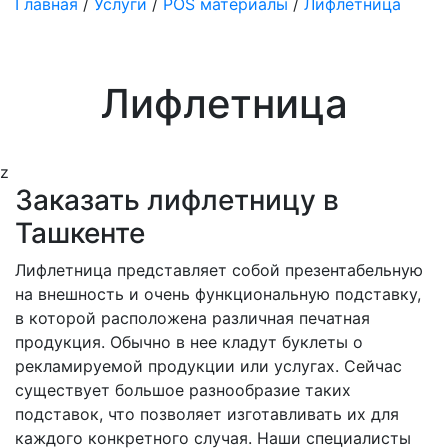
Главная
/
Услуги
/
POS материалы
/
Лифлетница
Лифлетница
z
Заказать лифлетницу в
Ташкенте
Лифлетница представляет собой презентабельную
на внешность и очень функциональную подставку,
в которой расположена различная печатная
продукция. Обычно в нее кладут буклеты о
рекламируемой продукции или услугах. Сейчас
существует большое разнообразие таких
подставок, что позволяет изготавливать их для
каждого конкретного случая. Наши специалисты