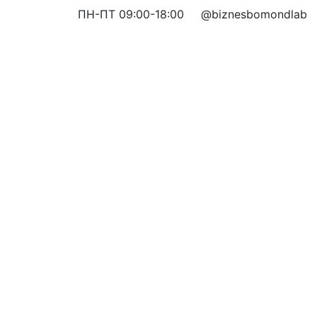
ПН-ПТ 09:00-18:00
@biznesbomondlab