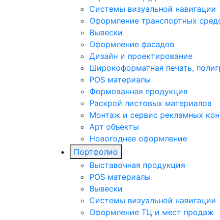
Системы визуальной навигации
Оформление транспортных сред
Вывески
Оформление фасадов
Дизайн и проектирование
Широкоформатная печать, поли
POS материалы
Формованная продукция
Раскрой листовых материалов
Монтаж и сервис рекламных ко
Арт объекты
Новогоднее оформление
Портфолио
Выставочная продукция
POS материалы
Вывески
Системы визуальной навигации
Оформление ТЦ и мест продаж