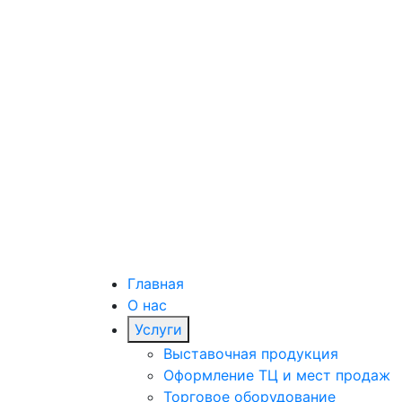
Главная
О нас
Услуги
Выставочная продукция
Оформление ТЦ и мест продаж
Торговое оборудование