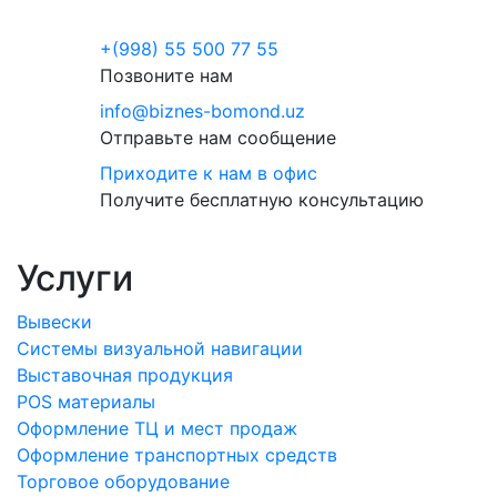
+(998) 55 500 77 55
Позвоните нам
info@biznes-bomond.uz
Отправьте нам сообщение
Приходите к нам в офис
Получите бесплатную консультацию
Услуги
Вывески
Системы визуальной навигации
Выставочная продукция
POS материалы
Оформление ТЦ и мест продаж
Оформление транспортных средств
Торговое оборудование