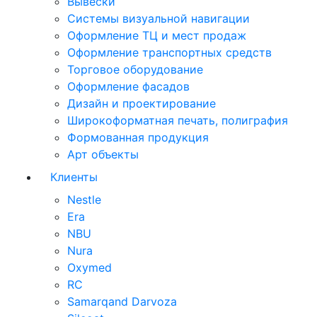
Вывески
Системы визуальной навигации
Оформление ТЦ и мест продаж
Оформление транспортных средств
Торговое оборудование
Оформление фасадов
Дизайн и проектирование
Широкоформатная печать, полиграфия
Формованная продукция
Арт объекты
Клиенты
Nestle
Era
NBU
Nura
Oxymed
RC
Samarqand Darvoza