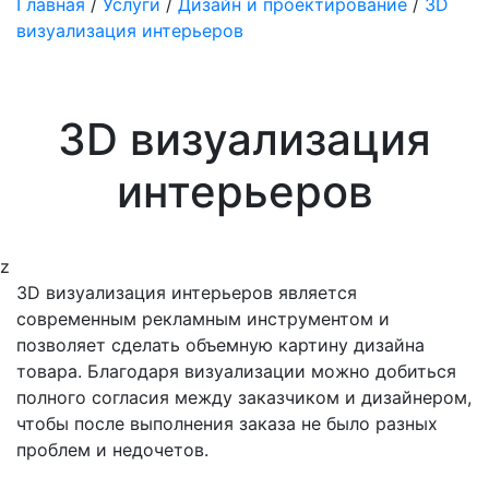
Главная
/
Услуги
/
Дизайн и проектирование
/
3D
визуализация интерьеров
3D визуализация
интерьеров
z
3D визуализация интерьеров является
современным рекламным инструментом и
позволяет сделать объемную картину дизайна
товара. Благодаря визуализации можно добиться
полного согласия между заказчиком и дизайнером,
чтобы после выполнения заказа не было разных
проблем и недочетов.