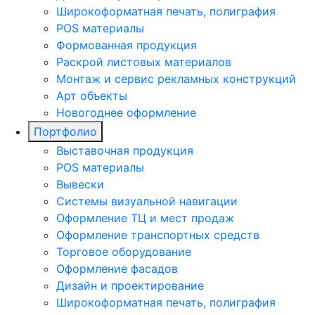
Широкоформатная печать, полиграфия
POS материалы
Формованная продукция
Раскрой листовых материалов
Монтаж и сервис рекламных конструкций
Арт объекты
Новогоднее оформление
Портфолио
Выставочная продукция
POS материалы
Вывески
Системы визуальной навигации
Оформление ТЦ и мест продаж
Оформление транспортных средств
Торговое оборудование
Оформление фасадов
Дизайн и проектирование
Широкоформатная печать, полиграфия