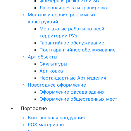
Фрезерная резка 2D и 3D
Лазерная резка и гравировка
Монтаж и сервис рекламных
конструкций
Монтажные работы по всей
территории РУз
Гарантийное обслуживание
Постгарантийное обслуживание
Арт объекты
Скульптуры
Арт ковка
Нестандартные Арт изделия
Новогоднее оформление
Оформление фасада здания
Оформление общественных мест
Портфолио
Выставочная продукция
POS материалы