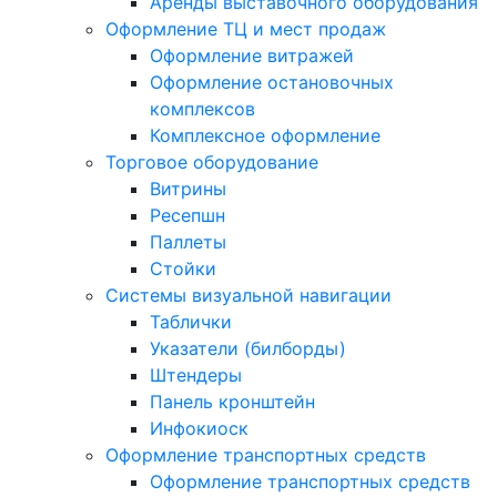
Аренды выставочного оборудования
Оформление ТЦ и мест продаж
Оформление витражей
Оформление остановочных
комплексов
Комплексное оформление
Торговое оборудование
Витрины
Ресепшн
Паллеты
Стойки
Системы визуальной навигации
Таблички
Указатели (билборды)
Штендеры
Панель кронштейн
Инфокиоск
Оформление транспортных средств
Оформление транспортных средств