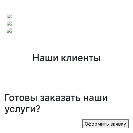
Наши клиенты
Готовы заказать наши
услуги?
Оформить заявку