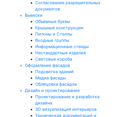
Согласование разрешительных
документов
Вывески
Объемные буквы
Крышные конструкции
Пилоны и Стеллы
Входные группы
Информационные стенды
Нестандартные изделия
Световые короба
Оформление фасадов
Подсветка зданий
Медиа фасады
Облицовка фасадов
Дизайн и проектирование
Проектирование и разработка
дизайна
3D визуализация интерьеров
Техническая документация и