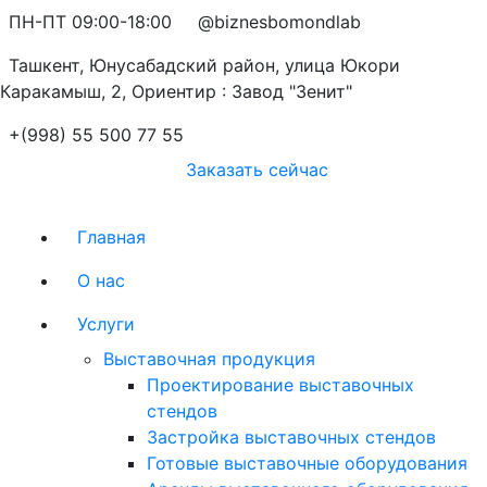
ПН-ПТ 09:00-18:00
@biznesbomondlab
Ташкент, Юнусабадский район, улица Юкори
Каракамыш, 2, Ориентир : Завод "Зенит"
+(998) 55 500 77 55
Заказать сейчас
Главная
О нас
Услуги
Выставочная продукция
Проектирование выставочных
стендов
Застройка выставочных стендов
Готовые выставочные оборудования