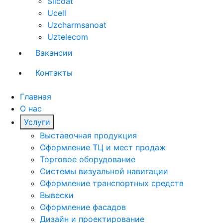
Silcoat
Ucell
Uzcharmsanoat
Uztelecom
Вакансии
Контакты
Главная
О нас
Услуги
Выставочная продукция
Оформление ТЦ и мест продаж
Торговое оборудование
Системы визуальной навигации
Оформление транспортных средств
Вывески
Оформление фасадов
Дизайн и проектирование